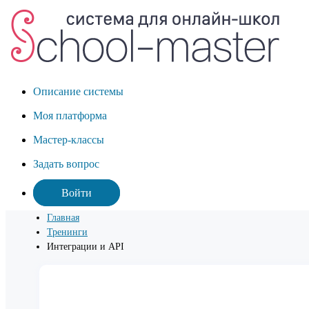
Описание системы
Моя платформа
Мастер-классы
Задать вопрос
Войти
Главная
Тренинги
Интеграции и API