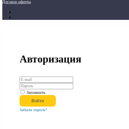
Договор оферты
Авторизация
Запомнить
Забыли пароль?